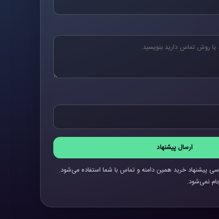
ارسال پیشنهاد
سی پیشنهاد خرید همین دامنه و تماس با شما استفاده می‌شود.
ام نمی‌شود.