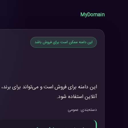
MyDomain
این دامنه ممکن است برای فروش باشد
این دامنه برای فروش است و می‌تواند برای برند، 
آنلاین استفاده شود.
دسته‌بندی: عمومی