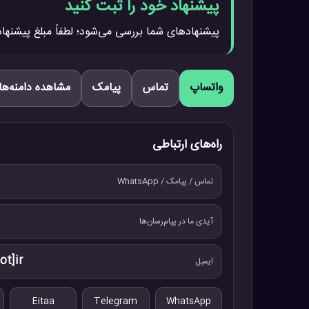
پیشنهاد خود را ثبت کنید
پیشنهادهای شما بررسی می‌شود؛ لطفاً مبلغ پیشنهاد
واتساپ
تماس
پیامک
مشاهده دامنه‌ها
راه‌های ارتباطی
تماس / پیامک / WhatsApp
آیدی ما در پیام‌رسان‌ها
ot]ir
ایمیل
Eitaa
Telegram
WhatsApp