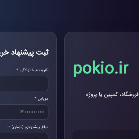
ثبت پیشنهاد خری
pokio.ir
نام و نام خانوادگی *
فروشگاه، کمپین یا پروژه
موبایل *
مبلغ پیشنهادی (تومان) *